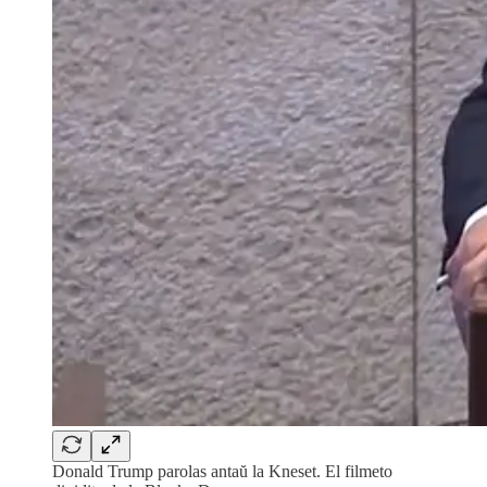
Donald Trump parolas antaŭ la Kneset. El filmeto